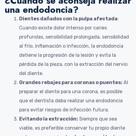
¿Cuándo se aconseja realizar
una endodoncia?
Dientes dañados con la pulpa afectada
:
Cuando existe dolor intenso por caries
profundas, sensibilidad prolongada, sensibilidad
al frío, inflamación o infección, la endodoncia
detiene la progresión de la lesión y evita la
pérdida de la pieza, con la extracción del nervio
del diente.
Grandes rebajes para coronas o puentes:
Al
preparar el diente para una corona, es posible
que el dentista deba realizar una endodoncia
para evitar riesgos de infección futura.
Evitando la extracción:
Siempre que sea
viable, es preferible conservar tu propio diente