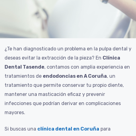
¿Te han diagnosticado un problema en la pulpa dental y
deseas evitar la extracción de la pieza? En
Clínica
Dental Tasende
, contamos con amplia experiencia en
tratamientos de
endodoncias en A Coruña
, un
tratamiento que permite conservar tu propio diente,
mantener una masticación eficaz y prevenir
infecciones que podrían derivar en complicaciones
mayores.
Si buscas una
clínica dental en Coruña
para