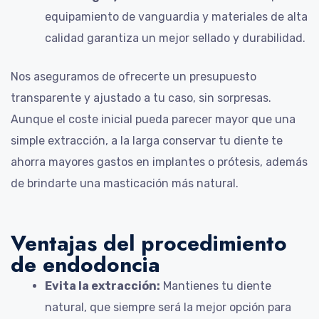
equipamiento de vanguardia y materiales de alta
calidad garantiza un mejor sellado y durabilidad.
Nos aseguramos de ofrecerte un presupuesto
transparente y ajustado a tu caso, sin sorpresas.
Aunque el coste inicial pueda parecer mayor que una
simple extracción, a la larga conservar tu diente te
ahorra mayores gastos en implantes o prótesis, además
de brindarte una masticación más natural.
Ventajas del procedimiento
de endodoncia
Evita la extracción:
Mantienes tu diente
natural, que siempre será la mejor opción para