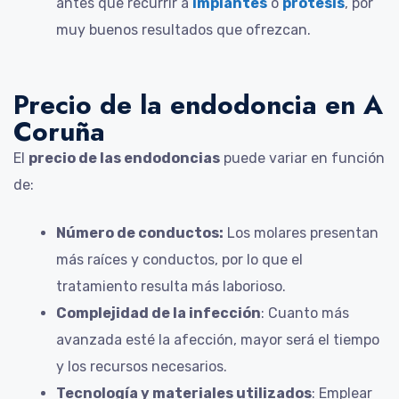
antes que recurrir a
implantes
o
prótesis
, por
muy buenos resultados que ofrezcan.
Precio de la endodoncia en A
Coruña
El
precio de las endodoncias
puede variar en función
de:
Número de conductos:
Los molares presentan
más raíces y conductos, por lo que el
tratamiento resulta más laborioso.
Complejidad de la infección
: Cuanto más
avanzada esté la afección, mayor será el tiempo
y los recursos necesarios.
Tecnología y materiales utilizados
: Emplear