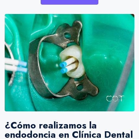
¿Cómo realizamos la
endodoncia en Clínica Dental