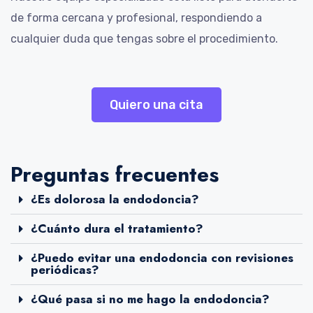
de forma cercana y profesional, respondiendo a
cualquier duda que tengas sobre el procedimiento.
Quiero una cita
Preguntas frecuentes
¿Es dolorosa la endodoncia?
¿Cuánto dura el tratamiento?
¿Puedo evitar una endodoncia con revisiones
periódicas?
¿Qué pasa si no me hago la endodoncia?