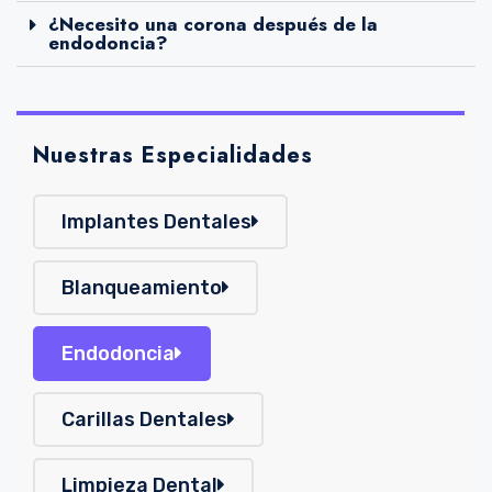
¿Necesito una corona después de la
endodoncia?
Nuestras Especialidades
Implantes Dentales
Blanqueamiento
Endodoncia
Carillas Dentales
Limpieza Dental