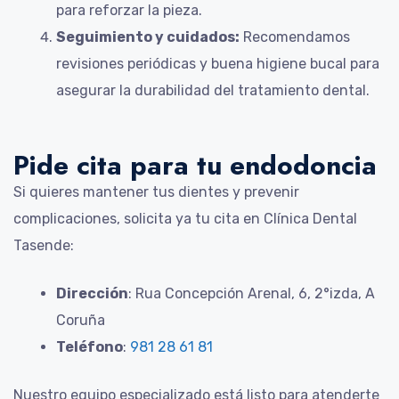
para reforzar la pieza.
Seguimiento y cuidados:
Recomendamos
revisiones periódicas y buena higiene bucal para
asegurar la durabilidad del tratamiento dental.
Pide cita para tu endodoncia
Si quieres mantener tus dientes y prevenir
complicaciones, solicita ya tu cita en Clínica Dental
Tasende:
Dirección
: Rua Concepción Arenal, 6, 2°izda, A
Coruña
Teléfono
:
981 28 61 81
Nuestro equipo especializado está listo para atenderte