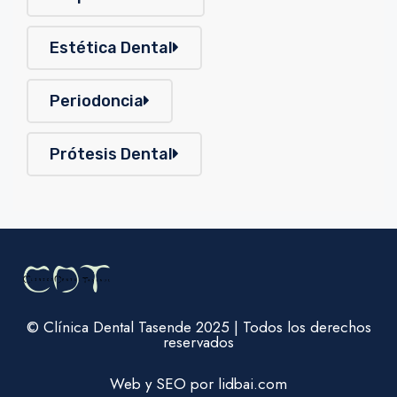
Estética Dental
Periodoncia
Prótesis Dental
© Clínica Dental Tasende 2025 | Todos los derechos
reservados
Web y SEO por lidbai.com