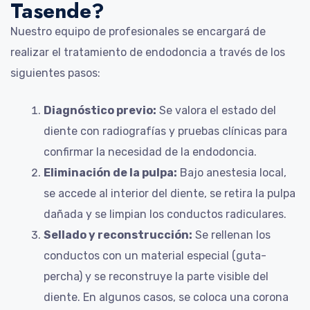
Tasende?
Nuestro equipo de profesionales se encargará de
realizar el tratamiento de endodoncia a través de los
siguientes pasos:
Diagnóstico previo:
Se valora el estado del
diente con radiografías y pruebas clínicas para
confirmar la necesidad de la endodoncia.
Eliminación de la pulpa:
Bajo anestesia local,
se accede al interior del diente, se retira la pulpa
dañada y se limpian los conductos radiculares.
Sellado y reconstrucción:
Se rellenan los
conductos con un material especial (guta-
percha) y se reconstruye la parte visible del
diente. En algunos casos, se coloca una corona