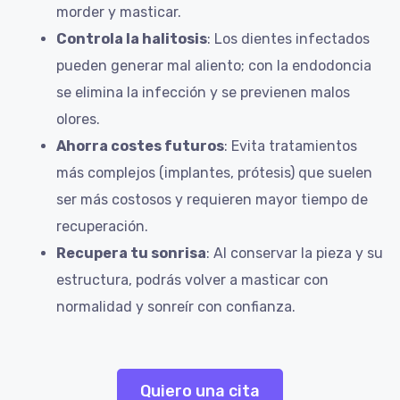
morder y masticar.
Controla la halitosis
: Los dientes infectados
pueden generar mal aliento; con la endodoncia
se elimina la infección y se previenen malos
olores.
Ahorra costes futuros
: Evita tratamientos
más complejos (implantes, prótesis) que suelen
ser más costosos y requieren mayor tiempo de
recuperación.
Recupera tu sonrisa
: Al conservar la pieza y su
estructura, podrás volver a masticar con
normalidad y sonreír con confianza.
Quiero una cita