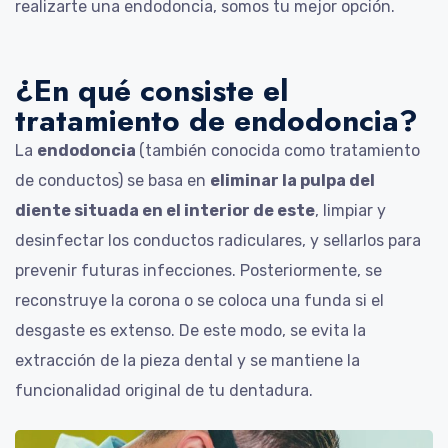
realizarte una endodoncia, somos tu mejor opción.
¿En qué consiste el
tratamiento de endodoncia?
La
endodoncia
(también conocida como tratamiento
de conductos) se basa en
eliminar la pulpa del
diente situada en el interior de este
, limpiar y
desinfectar los conductos radiculares, y sellarlos para
prevenir futuras infecciones. Posteriormente, se
reconstruye la corona o se coloca una funda si el
desgaste es extenso. De este modo, se evita la
extracción de la pieza dental y se mantiene la
funcionalidad original de tu dentadura.