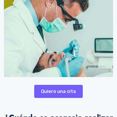
Quiero una cita