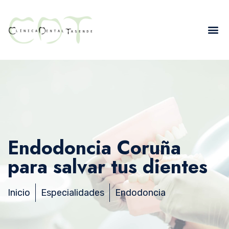
Endodoncia Coruña
para salvar tus dientes
Inicio
Especialidades
Endodoncia