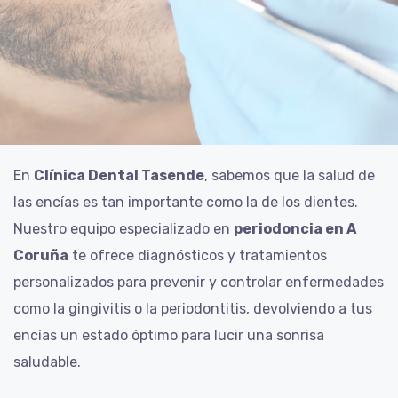
En
Clínica Dental Tasende
, sabemos que la salud de
las encías es tan importante como la de los dientes.
Nuestro equipo especializado en
periodoncia en A
Coruña
te ofrece diagnósticos y tratamientos
personalizados para prevenir y controlar enfermedades
como la gingivitis o la periodontitis, devolviendo a tus
encías un estado óptimo para lucir una sonrisa
saludable.