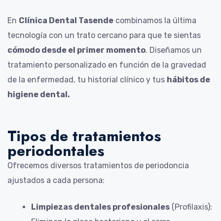
En
Clínica Dental Tasende
combinamos la última
tecnología con un trato cercano para que te sientas
cómodo desde el primer momento
. Diseñamos un
tratamiento personalizado en función de la gravedad
de la enfermedad, tu historial clínico y tus
hábitos de
higiene dental.
Tipos de tratamientos
periodontales
Ofrecemos diversos tratamientos de periodoncia
ajustados a cada persona:
Limpiezas dentales profesionales
(Profilaxis):