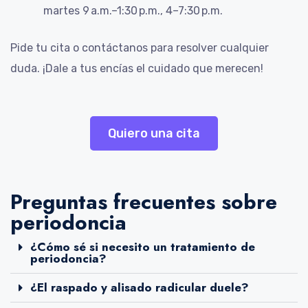
martes 9 a.m.–1:30 p.m., 4–7:30 p.m.
Pide tu cita o contáctanos para resolver cualquier
duda. ¡Dale a tus encías el cuidado que merecen!
Quiero una cita
Preguntas frecuentes sobre
periodoncia
¿Cómo sé si necesito un tratamiento de
periodoncia?
¿El raspado y alisado radicular duele?