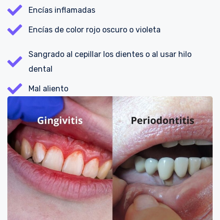
Encías inflamadas
Encías de color rojo oscuro o violeta
Sangrado al cepillar los dientes o al usar hilo
dental
Mal aliento