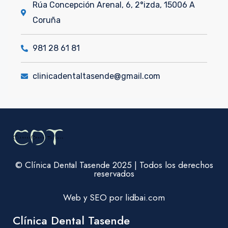
Rúa Concepción Arenal, 6, 2°izda, 15006 A
Coruña
981 28 61 81
clinicadentaltasende@gmail.com
© Clínica Dental Tasende 2025 | Todos los derechos
reservados
Web y SEO por lidbai.com
Clínica Dental Tasende