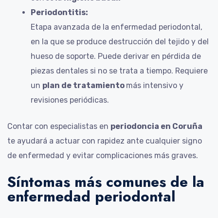
Periodontitis:
Etapa avanzada de la enfermedad periodontal,
en la que se produce destrucción del tejido y del
hueso de soporte. Puede derivar en pérdida de
piezas dentales si no se trata a tiempo. Requiere
un
plan de tratamiento
más intensivo y
revisiones periódicas.
Contar con especialistas en
periodoncia en Coruña
te ayudará a actuar con rapidez ante cualquier signo
de enfermedad y evitar complicaciones más graves.
Síntomas más comunes de la
enfermedad periodontal