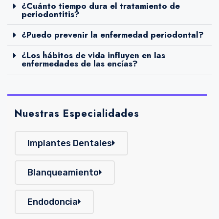
¿Cuánto tiempo dura el tratamiento de
periodontitis?
¿Puedo prevenir la enfermedad periodontal?
¿Los hábitos de vida influyen en las
enfermedades de las encías?
Nuestras Especialidades
Implantes Dentales
Blanqueamiento
Endodoncia