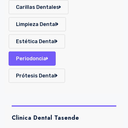
Carillas Dentales
Limpieza Dental
Estética Dental
Periodoncia
Prótesis Dental
Clinica Dental Tasende