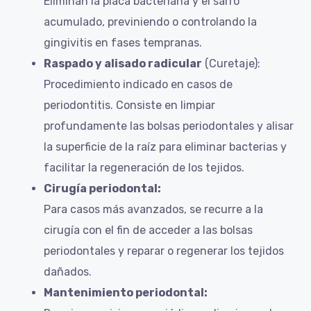
Eliminan la placa bacteriana y el sarro
acumulado, previniendo o controlando la
gingivitis en fases tempranas.
Raspado y alisado radicular
(Curetaje):
Procedimiento indicado en casos de
periodontitis. Consiste en limpiar
profundamente las bolsas periodontales y alisar
la superficie de la raíz para eliminar bacterias y
facilitar la regeneración de los tejidos.
Cirugía periodontal:
Para casos más avanzados, se recurre a la
cirugía con el fin de acceder a las bolsas
periodontales y reparar o regenerar los tejidos
dañados.
Mantenimiento periodontal: