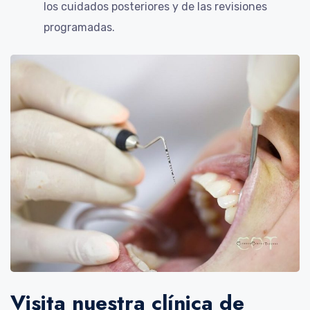
los cuidados posteriores y de las revisiones
programadas.
Visita nuestra clínica de