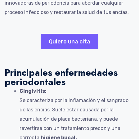
innovadoras de periodoncia para abordar cualquier
proceso infeccioso y restaurar la salud de tus encías.
Quiero una cita
Principales enfermedades
periodontales
Gingivitis:
Se caracteriza por la inflamación y el sangrado
de las encías. Suele estar causada por la
acumulación de placa bacteriana, y puede
revertirse con un tratamiento precoz y una
correcta
higiene bucal.