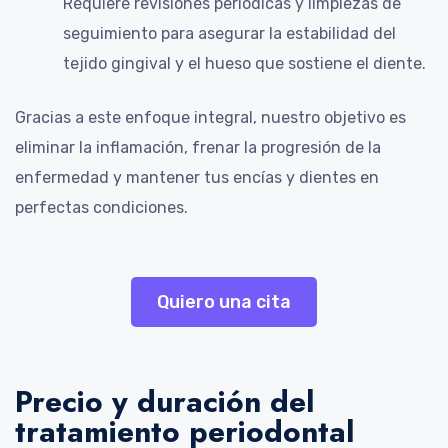
Requiere revisiones periódicas y limpiezas de
seguimiento para asegurar la estabilidad del
tejido gingival y el hueso que sostiene el diente.
Gracias a este enfoque integral, nuestro objetivo es
eliminar la inflamación, frenar la progresión de la
enfermedad y mantener tus encías y dientes en
perfectas condiciones.
Quiero una cita
Precio y duración del
tratamiento periodontal