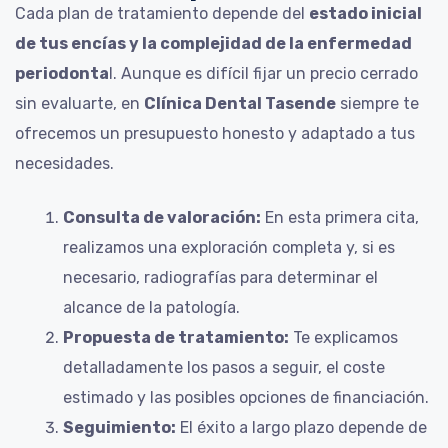
Cada plan de tratamiento depende del
estado inicial
de tus encías y la complejidad de la enfermedad
periodonta
l. Aunque es difícil fijar un precio cerrado
sin evaluarte, en
Clínica Dental Tasende
siempre te
ofrecemos un presupuesto honesto y adaptado a tus
necesidades.
Consulta de valoración:
En esta primera cita,
realizamos una exploración completa y, si es
necesario, radiografías para determinar el
alcance de la patología.
Propuesta de tratamiento:
Te explicamos
detalladamente los pasos a seguir, el coste
estimado y las posibles opciones de financiación.
Seguimiento:
El éxito a largo plazo depende de