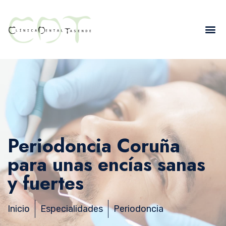
Periodoncia Coruña
para unas encías sanas
y fuertes
Inicio
Especialidades
Periodoncia