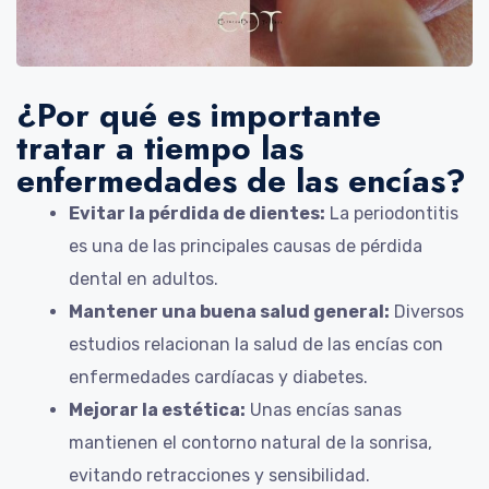
¿Por qué es importante
tratar a tiempo las
enfermedades de las encías?
Evitar la pérdida de dientes:
La periodontitis
es una de las principales causas de pérdida
dental en adultos.
Mantener una buena salud general:
Diversos
estudios relacionan la salud de las encías con
enfermedades cardíacas y diabetes.
Mejorar la estética:
Unas encías sanas
mantienen el contorno natural de la sonrisa,
evitando retracciones y sensibilidad.